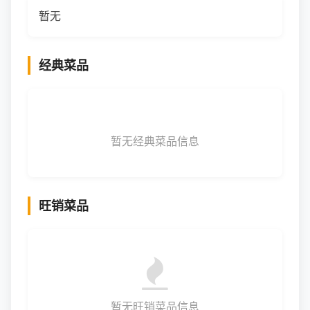
暂无
经典菜品
暂无经典菜品信息
旺销菜品
暂无旺销菜品信息