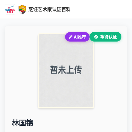
烹饪艺术家认证百科
等待认证
AI推荐
林国锦