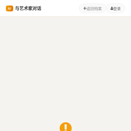
与艺术家对话
返回档案
登录
AI