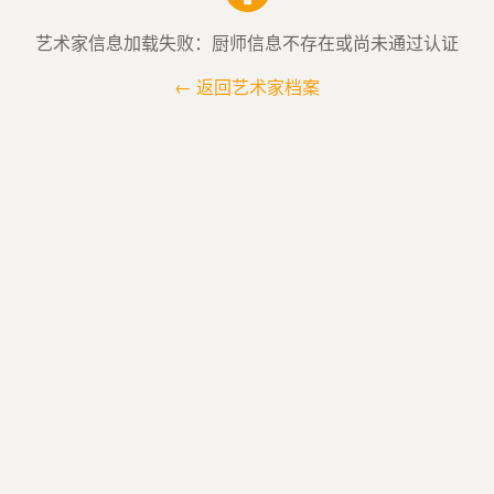
艺术家信息加载失败：厨师信息不存在或尚未通过认证
← 返回艺术家档案