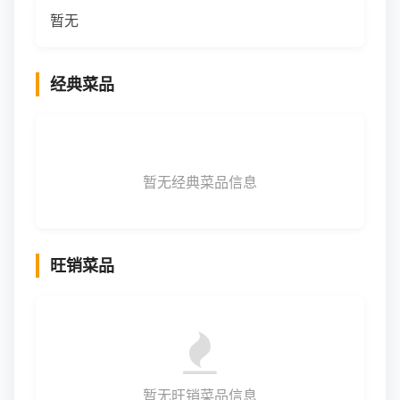
暂无
经典菜品
暂无经典菜品信息
旺销菜品
暂无旺销菜品信息