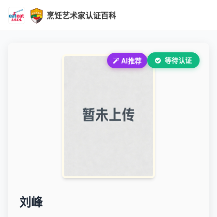
烹饪艺术家认证百科
等待认证
AI推荐
刘峰