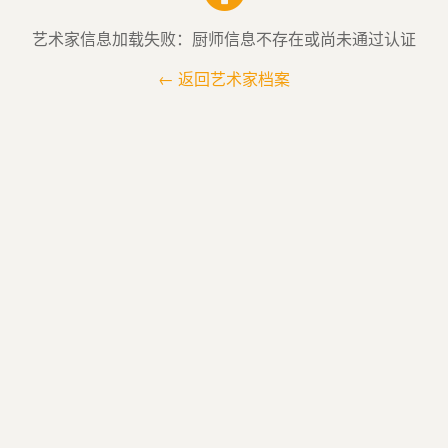
艺术家信息加载失败：厨师信息不存在或尚未通过认证
← 返回艺术家档案