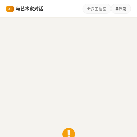
与艺术家对话
返回档案
登录
AI