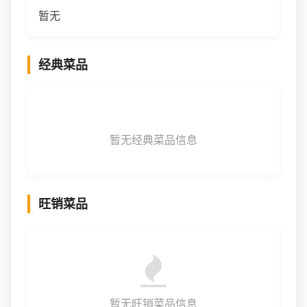
暂无
经典菜品
暂无经典菜品信息
旺销菜品
暂无旺销菜品信息