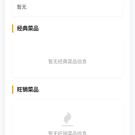
暂无
经典菜品
暂无经典菜品信息
旺销菜品
暂无旺销菜品信息