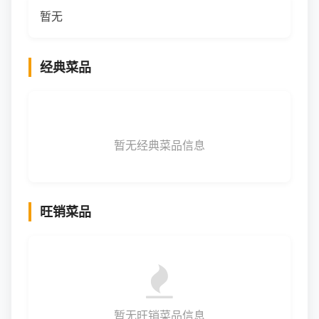
暂无
经典菜品
暂无经典菜品信息
旺销菜品
暂无旺销菜品信息