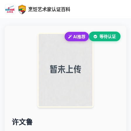
烹饪艺术家认证百科
等待认证
AI推荐
许文鲁