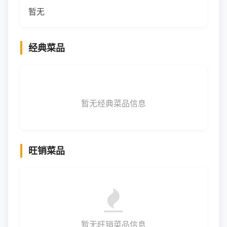
暂无
经典菜品
暂无经典菜品信息
旺销菜品
暂无旺销菜品信息