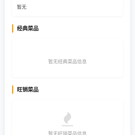
暂无
经典菜品
暂无经典菜品信息
旺销菜品
暂无旺销菜品信息