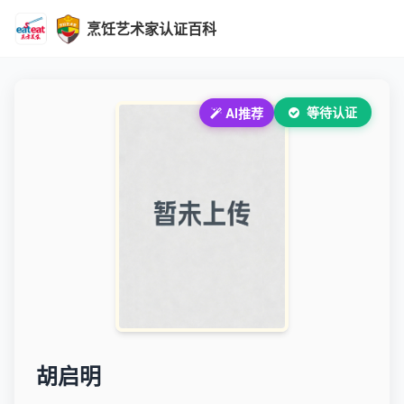
烹饪艺术家认证百科
等待认证
AI推荐
胡启明