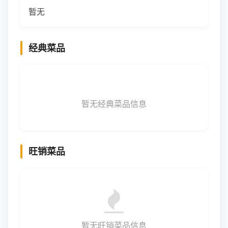
暂无
经典菜品
暂无经典菜品信息
旺销菜品
暂无旺销菜品信息