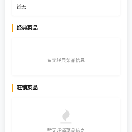
暂无
经典菜品
暂无经典菜品信息
旺销菜品
暂无旺销菜品信息