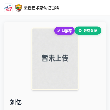
烹饪艺术家认证百科
等待认证
AI推荐
刘亿