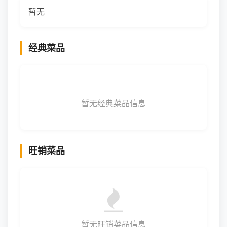
暂无
经典菜品
暂无经典菜品信息
旺销菜品
暂无旺销菜品信息