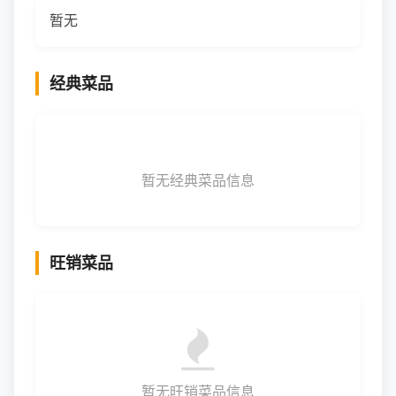
暂无
经典菜品
暂无经典菜品信息
旺销菜品
暂无旺销菜品信息