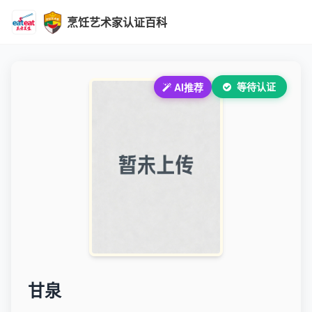
烹饪艺术家认证百科
等待认证
AI推荐
甘泉