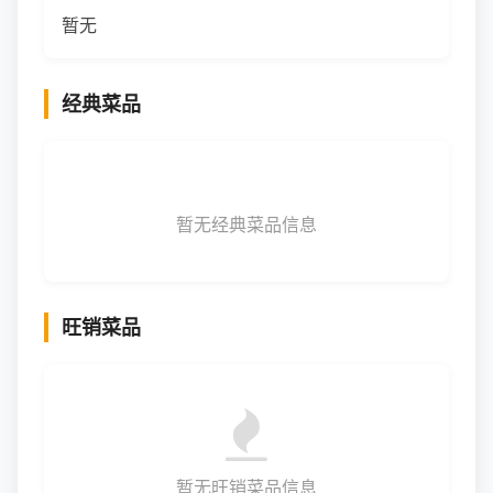
暂无
经典菜品
暂无经典菜品信息
旺销菜品
暂无旺销菜品信息