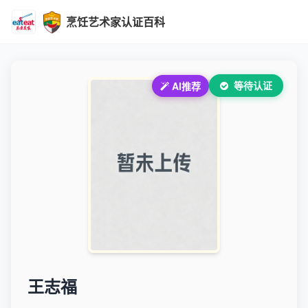
烹饪艺术家认证百科
等待认证
AI推荐
王志福