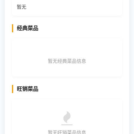
暂无
经典菜品
暂无经典菜品信息
旺销菜品
暂无旺销菜品信息