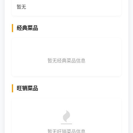
暂无
经典菜品
暂无经典菜品信息
旺销菜品
暂无旺销菜品信息