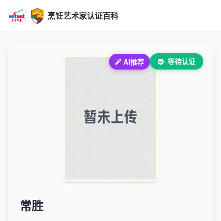
烹饪艺术家认证百科
等待认证
AI推荐
常胜