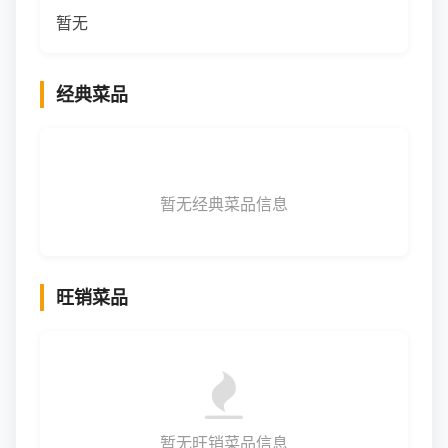
暂无
经典菜品
暂无经典菜品信息
旺销菜品
暂无旺销菜品信息