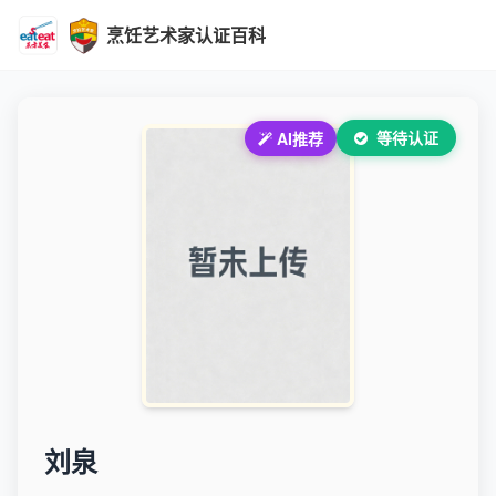
烹饪艺术家认证百科
等待认证
AI推荐
刘泉