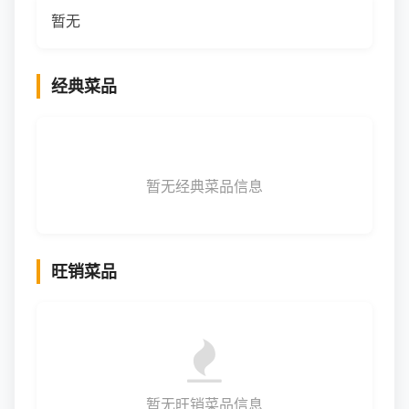
暂无
经典菜品
暂无经典菜品信息
旺销菜品
暂无旺销菜品信息