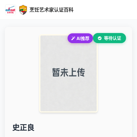
烹饪艺术家认证百科
等待认证
AI推荐
史正良