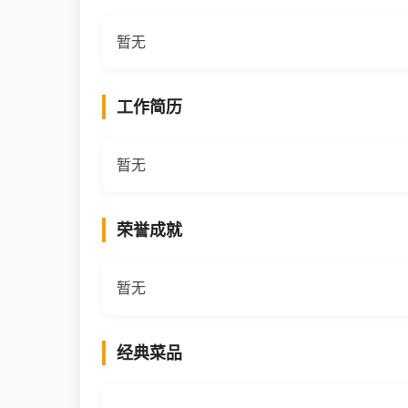
暂无
工作简历
暂无
荣誉成就
暂无
经典菜品