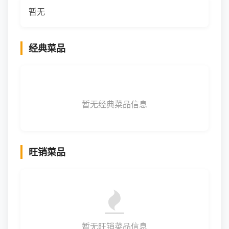
暂无
经典菜品
暂无经典菜品信息
旺销菜品
暂无旺销菜品信息