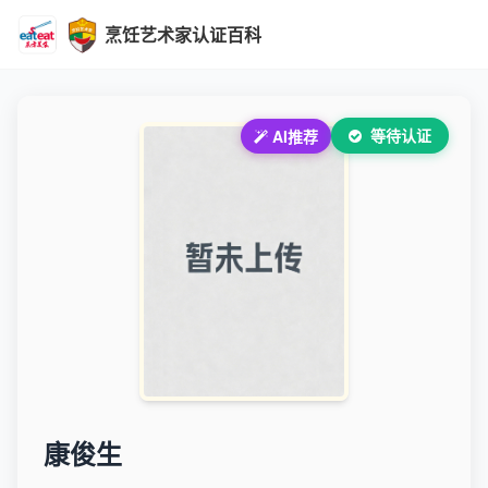
烹饪艺术家认证百科
等待认证
AI推荐
康俊生