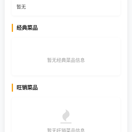
暂无
经典菜品
暂无经典菜品信息
旺销菜品
暂无旺销菜品信息