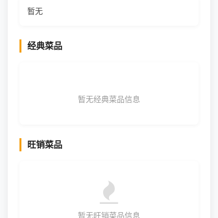
暂无
经典菜品
暂无经典菜品信息
旺销菜品
暂无旺销菜品信息