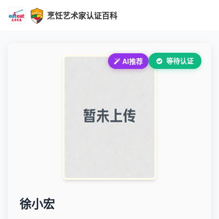
烹饪艺术家认证百科
等待认证
AI推荐
徐小宏