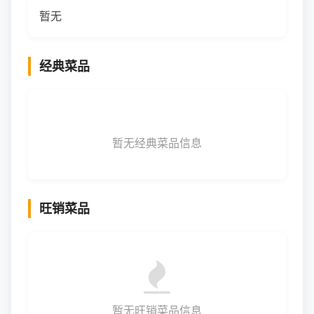
暂无
经典菜品
暂无经典菜品信息
旺销菜品
暂无旺销菜品信息