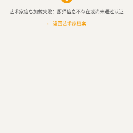
艺术家信息加载失败：厨师信息不存在或尚未通过认证
← 返回艺术家档案