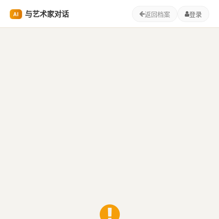
与艺术家对话
返回档案
登录
AI