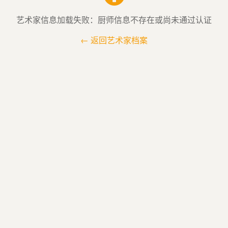
艺术家信息加载失败：厨师信息不存在或尚未通过认证
← 返回艺术家档案