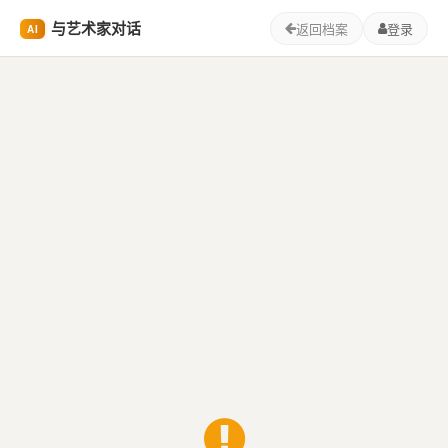
与艺术家对话
返回档案
登录
AI