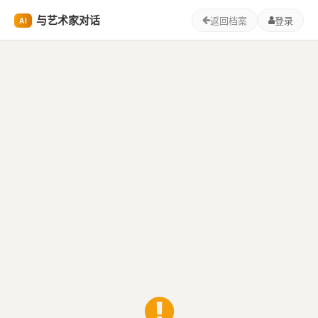
与艺术家对话
返回档案
登录
AI