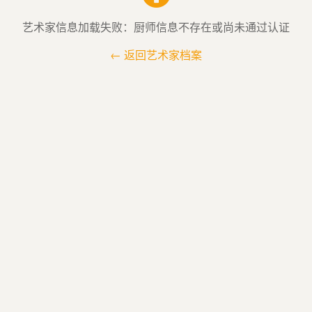
艺术家信息加载失败：厨师信息不存在或尚未通过认证
← 返回艺术家档案