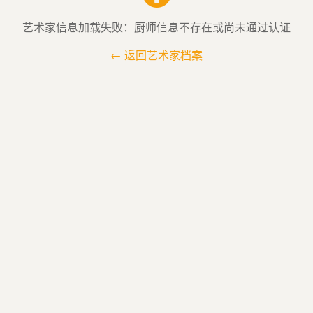
艺术家信息加载失败：厨师信息不存在或尚未通过认证
← 返回艺术家档案