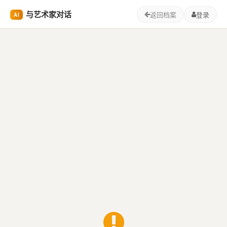
与艺术家对话
返回档案
登录
AI