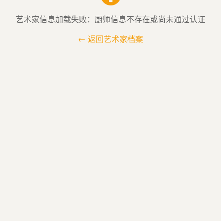
艺术家信息加载失败：厨师信息不存在或尚未通过认证
← 返回艺术家档案