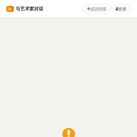
与艺术家对话
返回档案
登录
AI