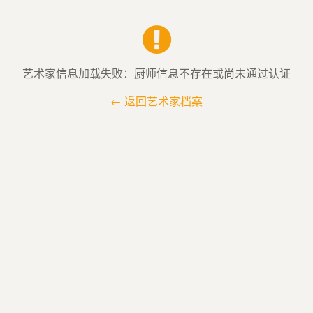
艺术家信息加载失败：厨师信息不存在或尚未通过认证
← 返回艺术家档案