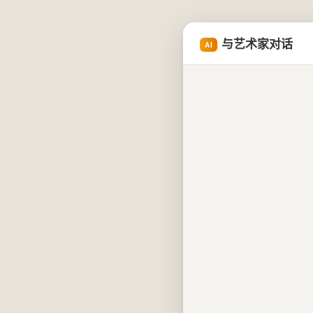
与艺术家对话
AI