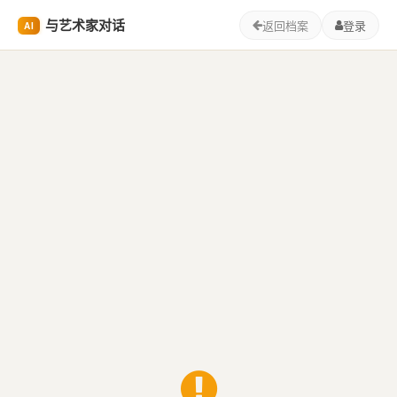
与艺术家对话
返回档案
登录
AI