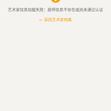
艺术家信息加载失败：厨师信息不存在或尚未通过认证
← 返回艺术家档案