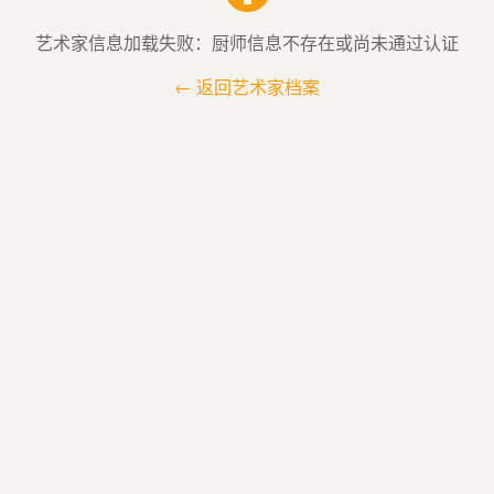
艺术家信息加载失败：厨师信息不存在或尚未通过认证
← 返回艺术家档案