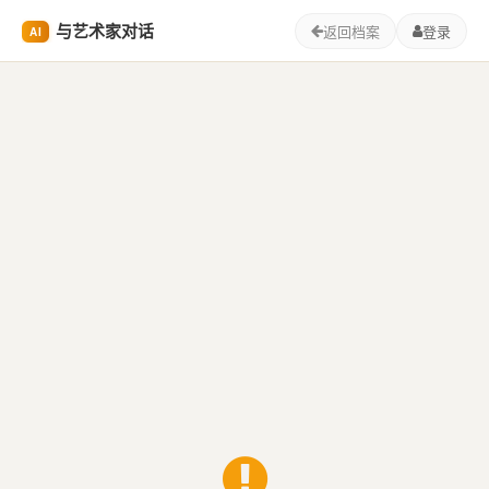
与艺术家对话
返回档案
登录
AI