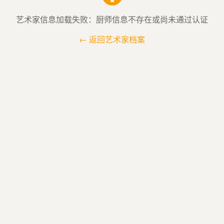
艺术家信息加载失败：厨师信息不存在或尚未通过认证
← 返回艺术家档案