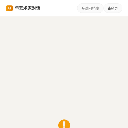
与艺术家对话
返回档案
登录
AI