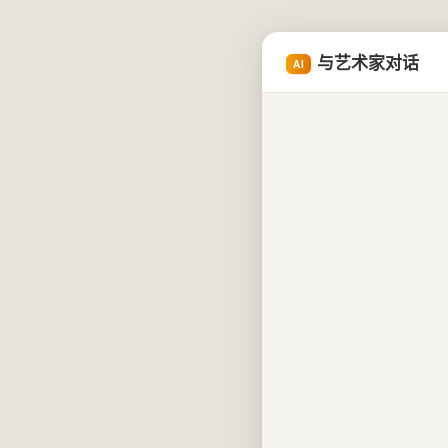
与艺术家对话
AI