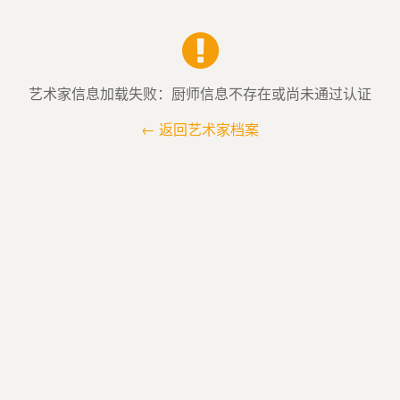
艺术家信息加载失败：厨师信息不存在或尚未通过认证
← 返回艺术家档案