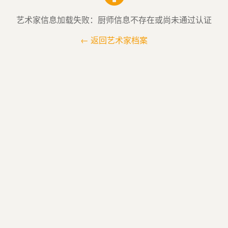
艺术家信息加载失败：厨师信息不存在或尚未通过认证
← 返回艺术家档案