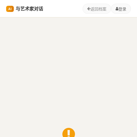
与艺术家对话
返回档案
登录
AI