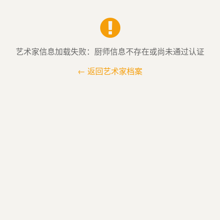
艺术家信息加载失败：厨师信息不存在或尚未通过认证
← 返回艺术家档案