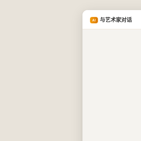
与艺术家对话
AI