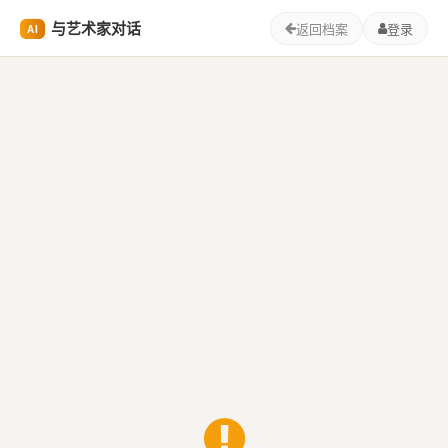
与艺术家对话
返回档案
登录
AI