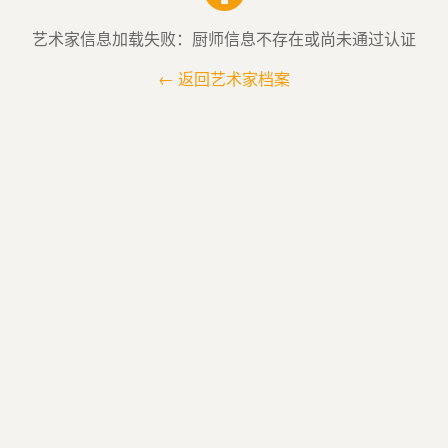
艺术家信息加载失败：厨师信息不存在或尚未通过认证
← 返回艺术家档案