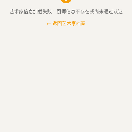
艺术家信息加载失败：厨师信息不存在或尚未通过认证
← 返回艺术家档案