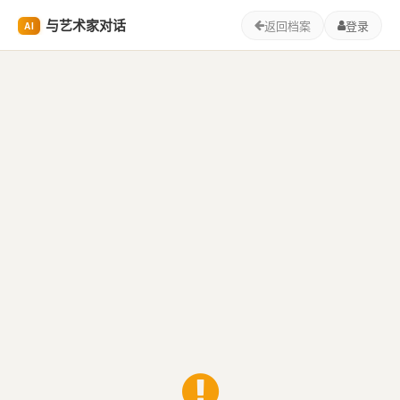
与艺术家对话
返回档案
登录
AI