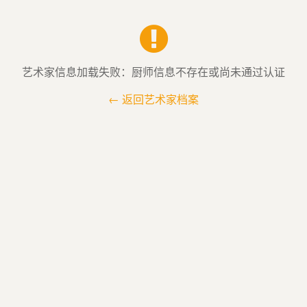
艺术家信息加载失败：厨师信息不存在或尚未通过认证
← 返回艺术家档案