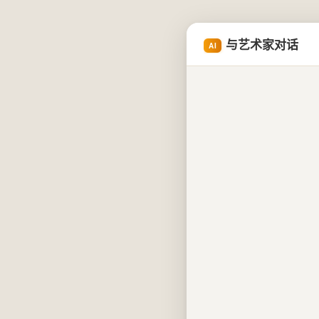
与艺术家对话
AI