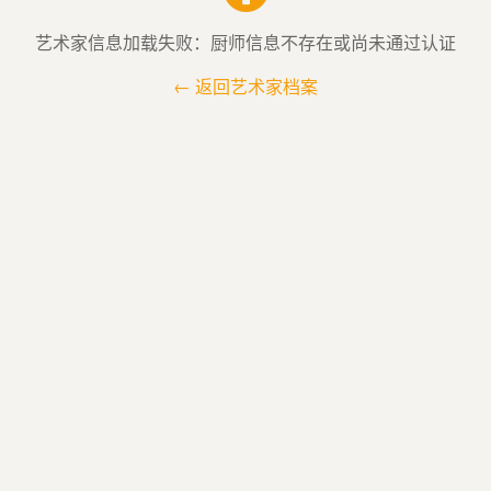
艺术家信息加载失败：厨师信息不存在或尚未通过认证
← 返回艺术家档案