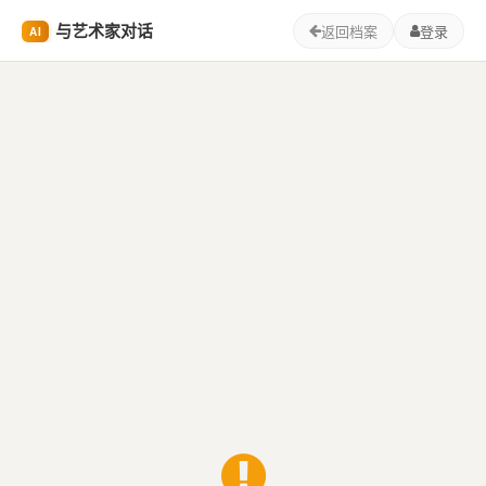
与艺术家对话
返回档案
登录
AI