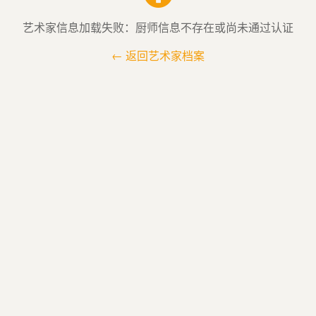
艺术家信息加载失败：厨师信息不存在或尚未通过认证
← 返回艺术家档案