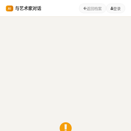
与艺术家对话
返回档案
登录
AI