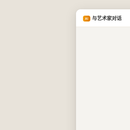
与艺术家对话
AI