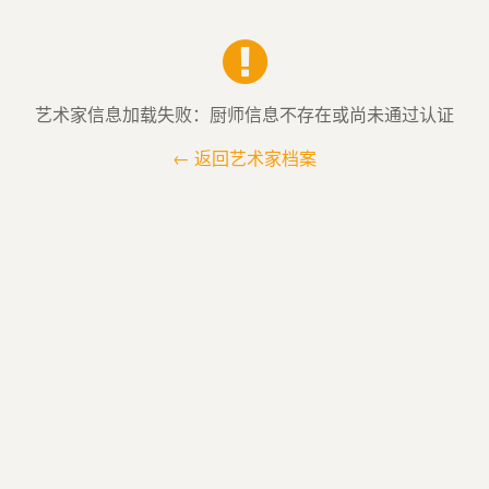
艺术家信息加载失败：厨师信息不存在或尚未通过认证
← 返回艺术家档案